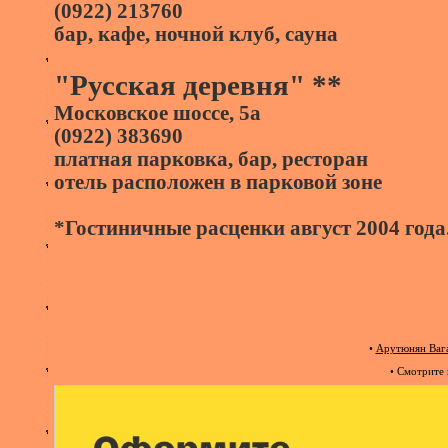
(0922) 213760
бар, кафе, ночной клуб, сауна
"Русская деревня" **
Московское шоссе, 5а
(0922) 383690
платная парковка, бар, ресторан
отель расположен в парковой зоне
*Гостиничные расценки август 2004 года
•
Арутюнян Вага
• Смотрите