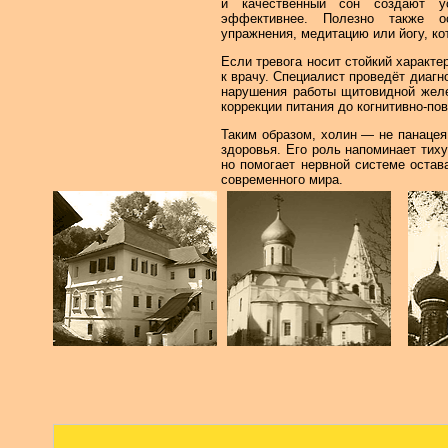
и качественный сон создают у
эффективнее. Полезно также о
упражнения, медитацию или йогу, ко
Если тревога носит стойкий характе
к врачу. Специалист проведёт диагн
нарушения работы щитовидной желе
коррекции питания до когнитивно-по
Таким образом, холин — не панацея
здоровья. Его роль напоминает тиху
но помогает нервной системе остав
современного мира.